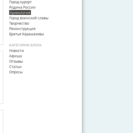
Город-курорт
Родина России
Археология
Город воинской славы
Творчество
Реконструкция
Братья Карамазовы
КАТЕГОРИИ БЛОГА
Новости
Афиша
Отзывы
Статьи
Опросы