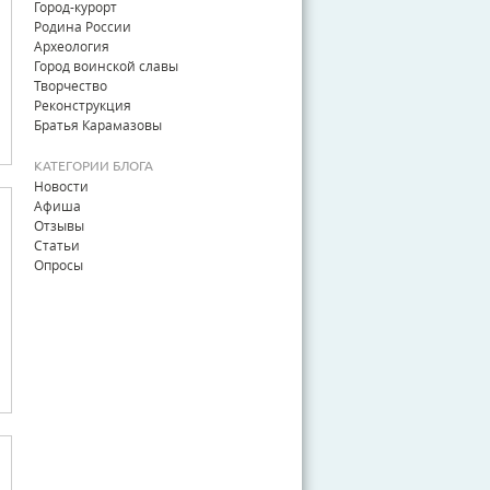
Город-курорт
Родина России
Археология
Город воинской славы
Творчество
Реконструкция
Братья Карамазовы
КАТЕГОРИИ БЛОГА
Новости
Афиша
Отзывы
Статьи
Опросы