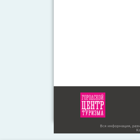
Вся информация, разм
К