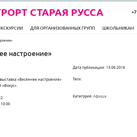
РОРТ СТАРАЯ РУССА
+7
ЭКСКУРСИИ
ДЛЯ ОРГАНИЗОВАННЫХ ГРУПП
ШКОЛЬНИКАМ
троение»
ее настроение»
Дата публикации: 13.06.2016
Теги:
товыставка «Весеннее настроение»
 «Фокус».
Категория:
Афиша
22
 10:00