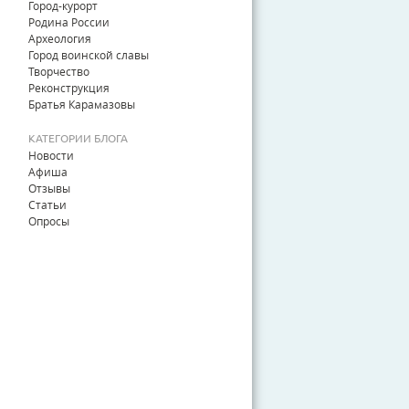
Город-курорт
Родина России
Археология
Город воинской славы
Творчество
Реконструкция
Братья Карамазовы
КАТЕГОРИИ БЛОГА
Новости
Афиша
Отзывы
Статьи
Опросы