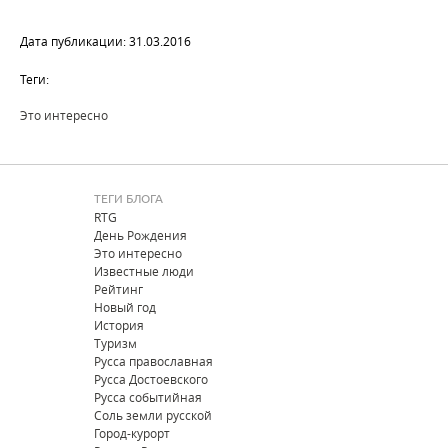
Дата публикации: 31.03.2016
Теги:
Это интересно
ТЕГИ БЛОГА
RTG
День Рождения
Это интересно
Известные люди
Рейтинг
Новый год
История
Туризм
Русса православная
Русса Достоевского
Русса событийная
Соль земли русской
Город-курорт