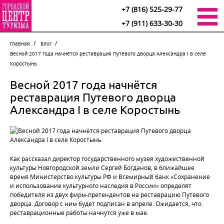
+7 (816) 525-29-77
+7 (911) 633-30-30
Главная
Блог
Весной 2017 года начнётся реставрация Путевого дворца Александра I в селе
Коростынь
Весной 2017 года начнётся
реставрация Путевого дворца
Александра I в селе Коростынь
Как рассказал директор государственного музея художественной
культуры Новгородской земли Сергей Богданов, в ближайшее
время Министерство культуры РФ и Всемирный банк «Сохранение
и использование культурного наследия в России» определят
победителя из двух фирм-претендентов на реставрацию Путевого
дворца. Договор с ним будет подписан в апреле. Ожидается, что
реставрационные работы начнутся уже в мае.