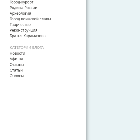
Город-курорт
Родина России
Археология
Город воинской славы
Творчество
Реконструкция
Братья Карамазовы
КАТЕГОРИИ БЛОГА
Новости
Афиша
Отзывы
Статьи
Опросы