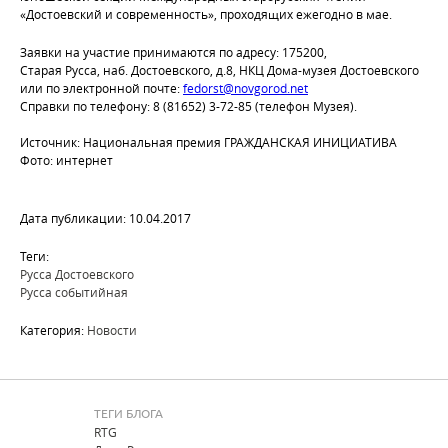
«Достоевский и современность», проходящих ежегодно в мае.
Заявки на участие принимаются по адресу: 175200,
Старая Русса, наб. Достоевского, д.8, НКЦ Дома-музея Достоевского
или по электронной почте:
fedorst@novgorod.net
Справки по телефону: 8 (81652) 3-72-85 (телефон Музея).
Источник: Национальная премия ГРАЖДАНСКАЯ ИНИЦИАТИВА
Фото: интернет
Дата публикации: 10.04.2017
Теги:
Русса Достоевского
Русса событийная
Категория:
Новости
ТЕГИ БЛОГА
RTG