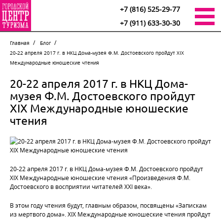
+7 (816) 525-29-77
+7 (911) 633-30-30
Главная
Блог
20-22 апреля 2017 г. в НКЦ Дома-музея Ф.М. Достоевского пройдут ХIХ
Международные юношеские чтения
20-22 апреля 2017 г. в НКЦ Дома-
музея Ф.М. Достоевского пройдут
ХIХ Международные юношеские
чтения
20-22 апреля 2017 г. в НКЦ Дома-музея Ф.М. Достоевского пройдут
ХIХ Международные юношеские чтения «Произведения Ф.М.
Достоевского в восприятии читателей XXI века».
В этом году чтения будут, главным образом, посвящены «Запискам
из мертвого дома». ХIХ Международные юношеские чтения пройдут