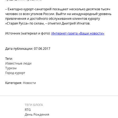
– Ежегодно курорт-санаторий посещают несколько десятков тысяч
человек со всех уголков России. Выйти на международный уровень
привлечения и достойного обслуживания клиентов курорту
«Старая Русса» по силам, – отметил Дмитрий Игнатов.
Источник (материал и фото):
Интернет-газета «Ваши новости»
Дата публикации: 07.06.2017
Теги:
Известные люди
Туризм
Город-курорт
Категория:
Новости
ТЕГИ БЛОГА
RTG
День Рождения