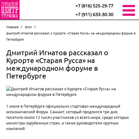
+7 (816) 525-29-77
+7 (911) 633-30-30
Главная
Блог
Дмитрий Игнатов рассказал о Курорте «Старая Русса» на международном форуме в
Петербурге
Дмитрий Игнатов рассказал о
Курорте «Старая Русса» на
международном форуме в
Петербурге
1 июня в Петербурге официально стартовал международный
экономический Форум. Саммит, который продлился три дня,
посетило около 12 тысяч участников со всего мира, среди которых
министры зарубежных стран, а также руководители крупных
компаний.