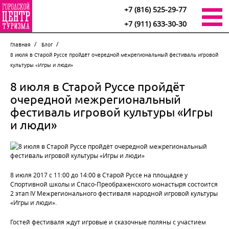
+7 (816) 525-29-77
+7 (911) 633-30-30
Главная
Блог
8 июля в Старой Руссе пройдёт очередной межрегиональный фестиваль игровой
культуры «Игры и люди»
8 июля в Старой Руссе пройдёт
очередной межрегиональный
фестиваль игровой культуры «Игры
и люди»
8 июля 2017 с 11:00 до 14:00 в Старой Руссе на площадке у
Спортивной школы и Спасо-Преображенского монастыря состоится
2 этап IV Межрегионального фестиваля народной игровой культуры
«Игры и люди».
Гостей фестиваля ждут игровые и сказочные поляны с участием