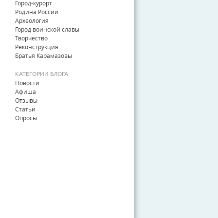
Город-курорт
Родина России
Археология
Город воинской славы
Творчество
Реконструкция
Братья Карамазовы
КАТЕГОРИИ БЛОГА
Новости
Афиша
Отзывы
Статьи
Опросы