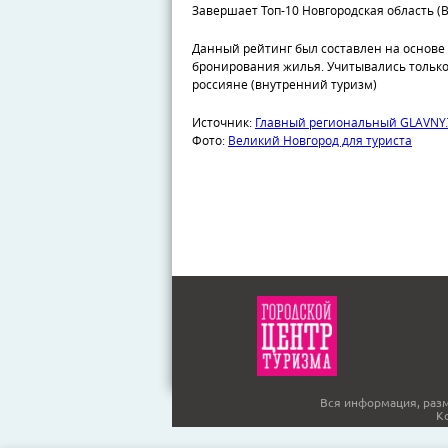
Завершает Топ-10 Новгородская область (В
Данный рейтинг был составлен на основе
бронирования жилья. Учитывались только
россияне (внутренний туризм)
Источник:
Главный региональный GLAVNY.
Фото:
Великий Новгород для туриста
Вся информация, разм
К