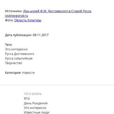
Источники:
Дом-музей Ф.М. Достоевского в Старой Руссе
,
visitnovgorod.ru
Фото:
Область Культуры
Дата публикации: 09.11.2017
Теги:
Это интересно
Русса Достоевского
Русса событийная
Творчество
Категория:
Новости
ТЕГИ БЛОГА
RTG
День Рождения
Это интересно
Известные люди