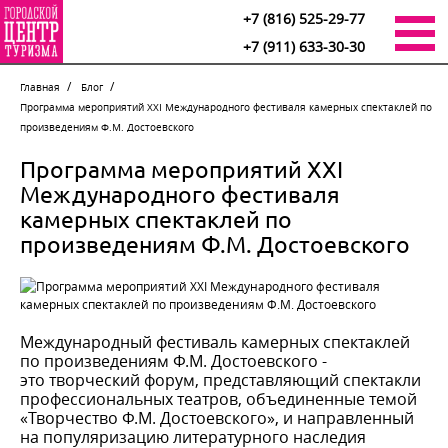
+7 (816) 525-29-77
+7 (911) 633-30-30
Главная
Блог
Программа мероприятий XXI Международного фестиваля камерных спектаклей по
произведениям Ф.М. Достоевского
Программа мероприятий XXI
Международного фестиваля
камерных спектаклей по
произведениям Ф.М. Достоевского
Международный фестиваль камерных спектаклей
по произведениям Ф.М. Достоевского -
это творческий форум, представляющий спектакли
профессиональных театров, объединенные темой
«Творчество Ф.М. Достоевского», и направленный
на популяризацию литературного наследия