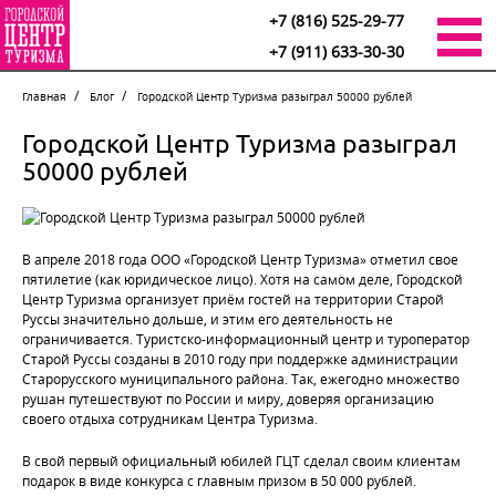
+7 (816) 525-29-77
+7 (911) 633-30-30
Главная
Блог
Городской Центр Туризма разыграл 50000 рублей
Городской Центр Туризма разыграл
50000 рублей
В апреле 2018 года ООО «Городской Центр Туризма» отметил свое
пятилетие (как юридическое лицо). Хотя на самом деле, Городской
Центр Туризма организует приём гостей на территории Старой
Руссы значительно дольше, и этим его деятельность не
ограничивается. Туристско-информационный центр и туроператор
Старой Руссы созданы в 2010 году при поддержке администрации
Старорусского муниципального района. Так, ежегодно множество
рушан путешествуют по России и миру, доверяя организацию
своего отдыха сотрудникам Центра Туризма.
В свой первый официальный юбилей ГЦТ сделал своим клиентам
подарок в виде конкурса с главным призом в 50 000 рублей.