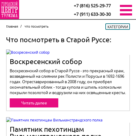
+7 (816) 525-29-77
+7 (911) 633-30-30
КАТЕГОРИИ
Главная
Что посмотреть
Что посмотреть в Старой Руссе:
Воскресенский собор
Воскресенский собор в Старой Руссе - это прекрасный храм,
возведенный на слиянии рек Полисти и Порусьи в 1692-1696
годах. Отреставрированный в 2008 году, он приобрел
окончательный облик - тогда купола и шпиль колокольни
покрыли позолотой и водрузили на них освященные кресты.
Читать далее
Памятник пехотинцам